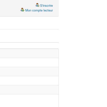
S'inscrire
Mon compte lecteur