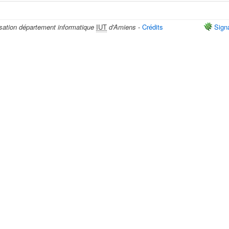
sation département informatique
IUT
d'Amiens
-
Crédits
Sign