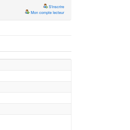
S'inscrire
Mon compte lecteur