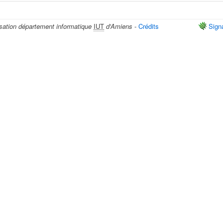
sation département informatique
IUT
d'Amiens
-
Crédits
Sign